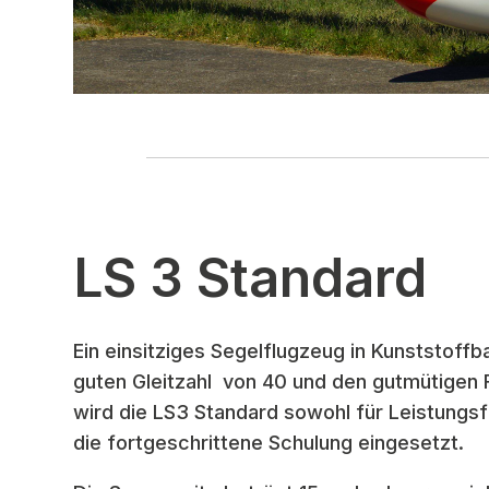
LS 3 Standard
Ein einsitziges Segelflugzeug in Kunststoff
guten Gleitzahl
von 40 und den gutmütigen 
wird die LS3 Standard sowohl für Leistungsf
die
fortgeschrittene Schulung eingesetzt.