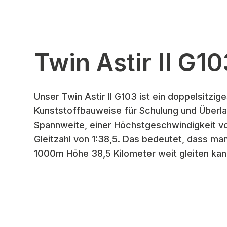
Twin Astir II G10
Unser Twin Astir II G103 ist ein doppelsitzig
Kunststoffbauweise für Schulung und Überla
Spannweite, einer Höchstgeschwindigkeit v
Gleitzahl von 1:38,5. Das bedeutet, dass man
1000m Höhe 38,5 Kilometer weit gleiten kan