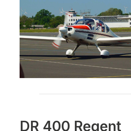
DR 400 Regent