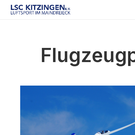
Flugzeug