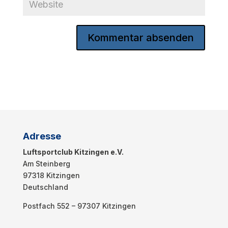
Adresse
Luftsportclub Kitzingen e.V.
Am Steinberg
97318 Kitzingen
Deutschland
Postfach 552 – 97307 Kitzingen