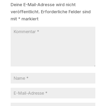
Deine E-Mail-Adresse wird nicht
veröffentlicht.
Erforderliche Felder sind
mit
*
markiert