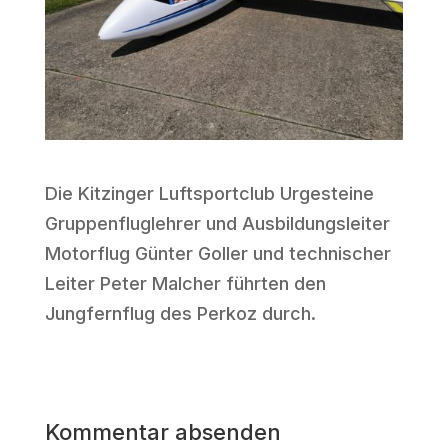
Die Kitzinger Luftsportclub Urgesteine
Gruppenfluglehrer und Ausbildungsleiter
Motorflug Günter Goller und technischer
Leiter Peter Malcher führten den
Jungfernflug des Perkoz durch.
Kommentar absenden